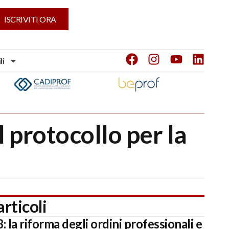
ISCRIVITI ORA
li
 protocollo per la
articoli
 la riforma degli ordini professionali e