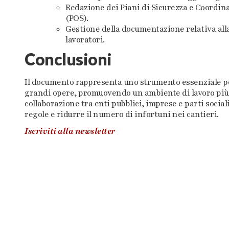
Redazione dei Piani di Sicurezza e Coordin
(POS).
Gestione della documentazione relativa alla
lavoratori.
Conclusioni
Il documento rappresenta uno strumento essenziale per
grandi opere, promuovendo un ambiente di lavoro più 
collaborazione tra enti pubblici, imprese e parti social
regole e ridurre il numero di infortuni nei cantieri.
Iscriviti alla newsletter