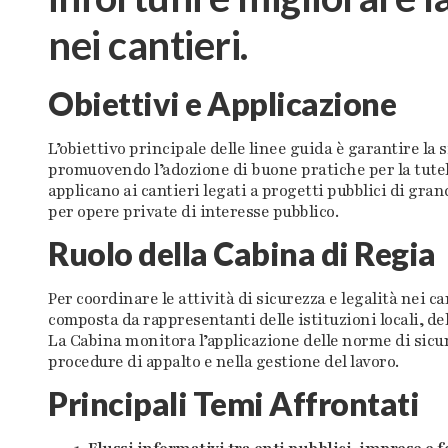
nei cantieri.
Obiettivi e Applicazione
L’obiettivo principale delle linee guida è garantire la s
promuovendo l’adozione di buone pratiche per la tutela 
applicano ai cantieri legati a progetti pubblici di gra
per opere private di interesse pubblico.
Ruolo della Cabina di Regia
Per coordinare le attività di sicurezza e legalità nei ca
composta da rappresentanti delle istituzioni locali, dell
La Cabina monitora l’applicazione delle norme di sicu
procedure di appalto e nella gestione del lavoro.
Principali Temi Affrontati