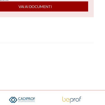
VAI AI DOCUMENTI