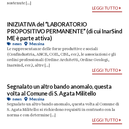
sostenute [...]
LEGGI TUTTO
INIZIATIVA del “LABORATORIO
PROPOSITIVO PERMANENTE” (di cui InarSind
ME è parte attiva)
news
Messina
Le rappresentanze delle forze produttive e sociali
(Confindustria, ANCE, CGIL, CISL, ecc.), le associazioni e gli
ordini professionali (Ordine Architetti, Ordine Geologi,
Inarsind, ecc.), altre [...]
LEGGI TUTTO
Segnalato un altro bando anomalo, questa
volta al Comune di S. Agata Militello
news
Messina
Segnalato un altro bando anomalo, questa volta al Comune di
S. Agata Militello: si richiedono requisiti in contrasto con la
norma e con determine [...]
LEGGI TUTTO