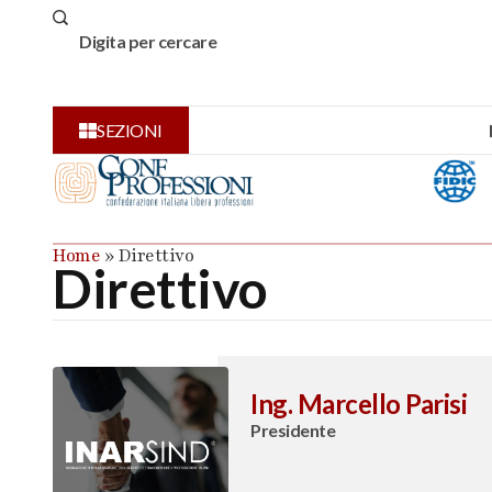
SEZIONI
Home
»
Direttivo
Direttivo
Ing. Marcello Parisi
Presidente