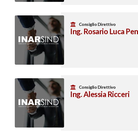
Consiglio Direttivo
Ing. Rosario Luca Pen
Consiglio Direttivo
Ing. Alessia Ricceri