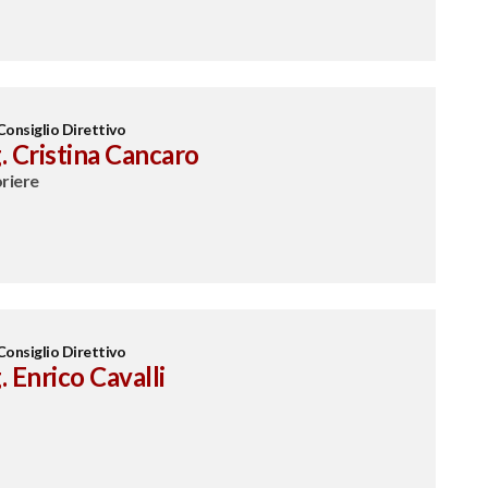
Consiglio Direttivo
. Cristina Cancaro
riere
Consiglio Direttivo
. Enrico Cavalli