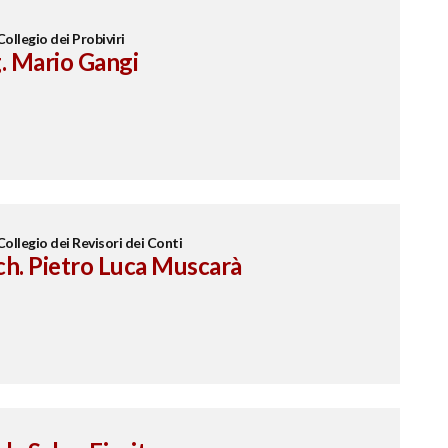
Collegio dei Probiviri
. Mario Gangi
Collegio dei Revisori dei Conti
ch. Pietro Luca Muscarà