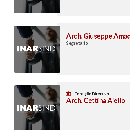
Arch. Giuseppe Ama
Segretario
Consiglio Direttivo
Arch. Cettina Aiello