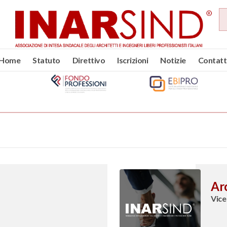
Home
Statuto
Direttivo
Iscrizioni
Notizie
Contatt
Ar
Vice