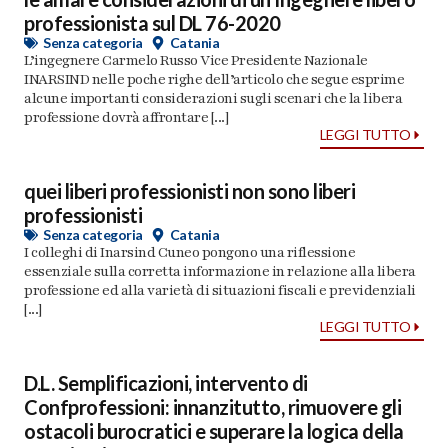
professionista sul DL 76-2020
Senza categoria
Catania
L’ingegnere Carmelo Russo Vice Presidente Nazionale
INARSIND nelle poche righe dell’articolo che segue esprime
alcune importanti considerazioni sugli scenari che la libera
professione dovrà affrontare [...]
LEGGI TUTTO
quei liberi professionisti non sono liberi
professionisti
Senza categoria
Catania
I colleghi di Inarsind Cuneo pongono una riflessione
essenziale sulla corretta informazione in relazione alla libera
professione ed alla varietà di situazioni fiscali e previdenziali
[...]
LEGGI TUTTO
D.L. Semplificazioni, intervento di
Confprofessioni: innanzitutto, rimuovere gli
ostacoli burocratici e superare la logica della