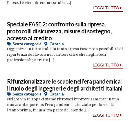
Paese. Le vicende connesse alla [...]
LEGGI TUTTO
Speciale FASE 2: confronto sulla ripresa,
protocolli di sicurezza, misure di sostegno,
accesso al credito
Senza categoria
Catania
Oggi inizia in tutta Italia la tanto attesa Fase 2 con possibilità di
ripartenza del lavoro nei cantieri oltre che negli studi
professionali; si tratta [...]
LEGGI TUTTO
Rifunzionalizzare le scuole nell’era pandemica:
il ruolo degli ingegneri e degli architetti italiani
Senza categoria
Catania
Nel 2020 in Europa ci siamo ritrovati improvvisamente in una
nuova antropocene: l’era pandemica, iniziata per la verità
l’anno prima, in un’altra parte del Mondo, [...]
LEGGI TUTTO