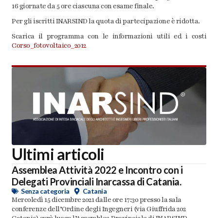
16 giornate da 5 ore ciascuna con esame finale.
Per gli iscritti INARSIND la quota di partecipazione è ridotta.
Scarica il programma con le informazioni utili ed i costi
Corso_fotovoltaico_2012
Ultimi articoli
Assemblea Attività 2022 e Incontro con i
Delegati Provinciali Inarcassa di Catania.
Senza categoria
Catania
Mercoledì 15 dicembre 2021 dalle ore 17:30 presso la sala
conferenze dell’Ordine degli Ingegneri (via Giuffrida 202