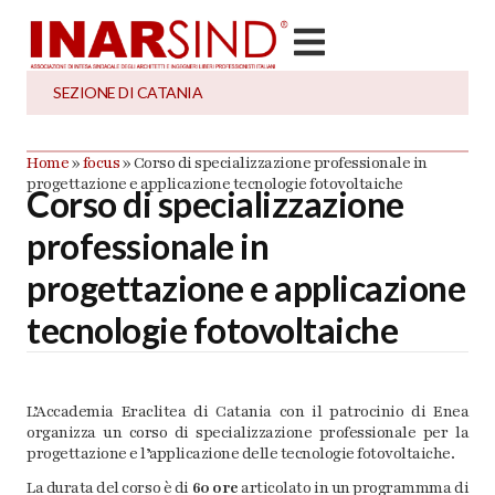
SEZIONE DI
CATANIA
Home
»
focus
»
Corso di specializzazione professionale in
progettazione e applicazione tecnologie fotovoltaiche
Corso di specializzazione
professionale in
progettazione e applicazione
tecnologie fotovoltaiche
L’Accademia Eraclitea di Catania con il patrocinio di Enea
organizza un corso di specializzazione professionale per la
progettazione e l’applicazione delle tecnologie fotovoltaiche.
La durata del corso è di
60 ore
articolato in un programmma di