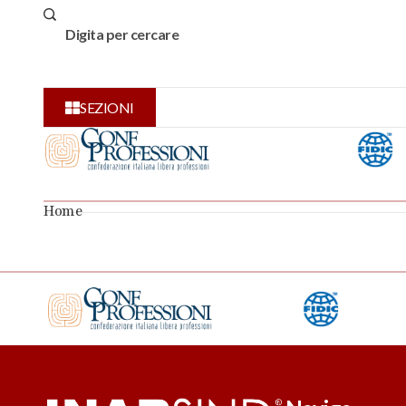
SEZIONI
Home