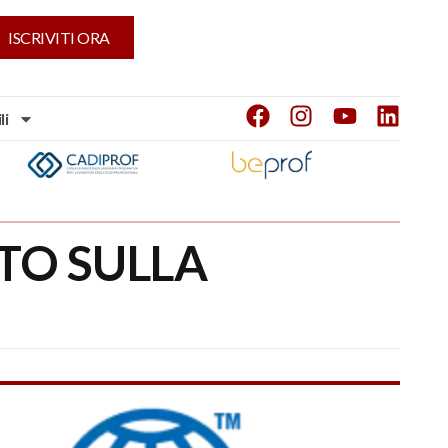
ISCRIVITI ORA
li
TO SULLA